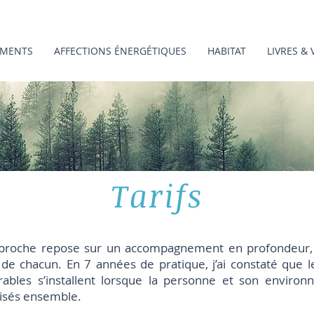
MENTS
AFFECTIONS ÉNERGÉTIQUES
HABITAT
LIVRES & 
Tarifs
roche repose sur un accompagnement en profondeur, 
de chacun. En 7 années de pratique, j’ai constaté que 
rables s’installent lorsque la personne et son enviro
sés ensemble.