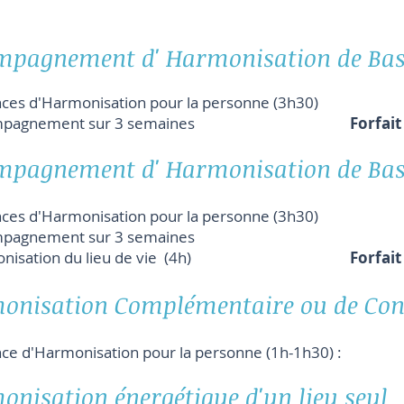
mpagnement d' Harmonisation de Ba
nces d'Harmonisation pour la personne (3h30)
compagnement sur 3 semaines
Forfait
mpagnement d' Harmonisation de Base
nces d'Harmonisation pour la personne (3h30)
pagnement sur 3 semaines
rmonisation du lieu de vie (4h)
Forfait
onisation Complémentaire ou de Con
ance d'Harmonisation pour la personne (1h-1h30) 
nisation énergétique d'un lieu seul