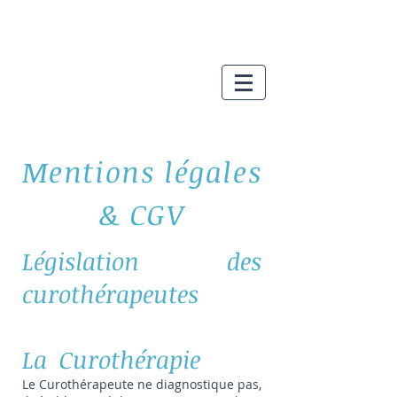
Mentions légales
& CGV
Législation des
curothérapeutes
La Curothérapie
Le Curothérapeute ne diagnostique pas,