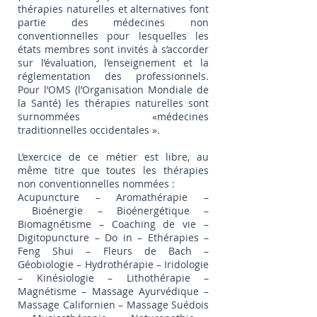
thérapies naturelles et alternatives font
partie des médecines non
conventionnelles pour lesquelles les
états membres sont invités à s’accorder
sur l’évaluation, l’enseignement et la
réglementation des professionnels.
Pour l’OMS (l’Organisation Mondiale de
la Santé) les thérapies naturelles sont
surnommées «médecines
traditionnelles occidentales ».
L’exercice de ce métier est libre, au
même titre que toutes les thérapies
non conventionnelles nommées :
Acupuncture – Aromathérapie –
Bioénergie – Bioénergétique –
Biomagnétisme – Coaching de vie –
Digitopuncture – Do in – Ethérapies –
Feng Shui – Fleurs de Bach –
Géobiologie – Hydrothérapie – Iridologie
– Kinésiologie – Lithothérapie –
Magnétisme – Massage Ayurvédique –
Massage Californien – Massage Suédois