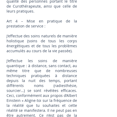
qualité des personnes portant le titre
de Curothérapeute, ainsi que celle de
leurs pratiques.
Art 4 – Mise en pratique de la
prestation de service :
J'effectue des soins naturels de manière
holistique (soins de tous les corps
énergétiques et de tous les problèmes
accumulés au cours de la vie passée).
J'effectue les soins de manière
quantique : à distance, sans contact, au
même titre que de nombreuses
techniques pratiquées à distance
depuis la nuit des temps, portant
différents noms (radiesthésie,
sourcier…) se sont révélées efficaces.
Ceci, conformément aux propos d’Albert
Einstein « Aligne-toi sur la fréquence de
la réalité que tu souhaites et cette
réalité se manifestera. Il ne peut pas en
être autrement. Ce n’est pas de la