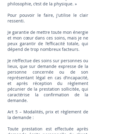
philosophie, c’est de la physique. »
Pour pouvoir le faire, j'utilise le clair
ressenti.
Je garantie de mettre toute mon énergie
et mon cœur dans ces soins, mais je ne
peux garantir de l’efficacité totale, qui
dépend de trop nombreux facteurs.
Je n’effectue des soins sur personnes ou
lieux, que sur demande expresse de la
personne concernée ou de son
représentant légal en cas d’incapacité,
et après réception du règlement
pécunier de la prestation sollicitée, qui
caractérise la confirmation de la
demande.
Art 5 – Modalités, prix et règlement de
la demande :
Toute prestation est effectuée après