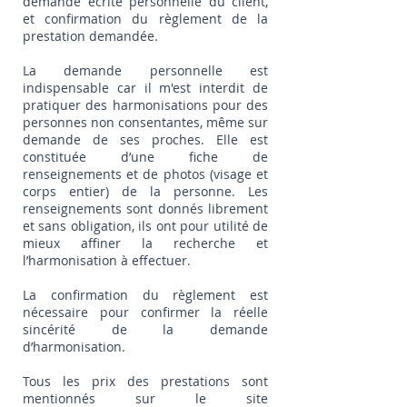
demande écrite personnelle du client,
et confirmation du règlement de la
prestation demandée.
La demande personnelle est
indispensable car il m'est interdit de
pratiquer des harmonisations pour des
personnes non consentantes, même sur
demande de ses proches. Elle est
constituée d’une fiche de
renseignements et de photos (visage et
corps entier) de la personne. Les
renseignements sont donnés librement
et sans obligation, ils ont pour utilité de
mieux affiner la recherche et
l’harmonisation à effectuer.
La confirmation du règlement est
nécessaire pour confirmer la réelle
sincérité de la demande
d’harmonisation.
Tous les prix des prestations sont
mentionnés sur le site