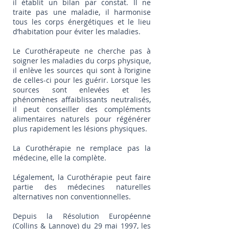
il établit un bilan par constat. Il ne
traite pas une maladie, il harmonise
tous les corps énergétiques et le lieu
d’habitation pour éviter les maladies.
Le Curothérapeute ne cherche pas à
soigner les maladies du corps physique,
il enlève les sources qui sont à l’origine
de celles-ci pour les guérir. Lorsque les
sources sont enlevées et les
phénomènes affaiblissants neutralisés,
il peut conseiller des compléments
alimentaires naturels pour régénérer
plus rapidement les lésions physiques.
La Curothérapie ne remplace pas la
médecine, elle la complète.
Légalement, la Curothérapie peut faire
partie des médecines naturelles
alternatives non conventionnelles.
Depuis la Résolution Européenne
(Collins & Lannoye) du 29 mai 1997, les