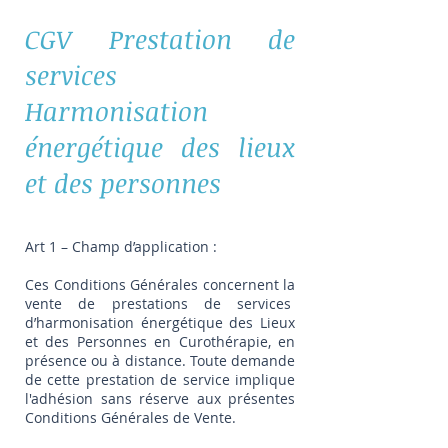
CGV Prestation de
services
Harmonisation
énergétique des lieux
et des personnes
Art 1 – Champ d’application :
Ces Conditions Générales concernent la
vente de prestations de services
d’harmonisation énergétique des Lieux
et des Personnes en Curothérapie, en
présence ou à distance. Toute demande
de cette prestation de service implique
l'adhésion sans réserve aux présentes
Conditions Générales de Vente.