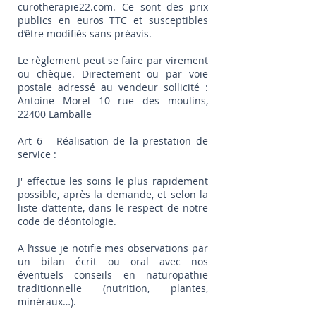
curotherapie22.com. Ce sont des prix
publics en euros TTC et susceptibles
d’être modifiés sans préavis.
Le règlement peut se faire par virement
ou chèque. Directement ou par voie
postale adressé au vendeur sollicité :
Antoine Morel 10 rue des moulins,
22400 Lamballe
Art 6 – Réalisation de la prestation de
service :
J' effectue les soins le plus rapidement
possible, après la demande, et selon la
liste d’attente, dans le respect de notre
code de déontologie.
A l’issue je notifie mes observations par
un bilan écrit ou oral avec nos
éventuels conseils en naturopathie
traditionnelle (nutrition, plantes,
minéraux…).