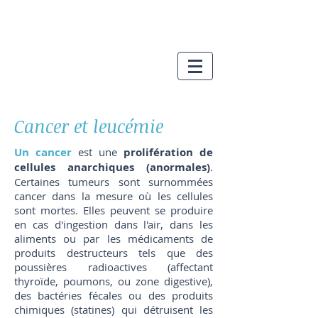
Cancer et leucémie
Un cancer
est une
prolifération de
cellules anarchiques (anormales)
.
Certaines tumeurs sont surnommées
cancer dans la mesure où les cellules
sont mortes. Elles peuvent se produire
en cas d'ingestion dans l'air, dans les
aliments ou par les médicaments de
produits destructeurs tels que des
poussières radioactives (affectant
thyroïde, poumons, ou zone digestive),
des bactéries fécales ou des produits
chimiques (statines) qui détruisent les