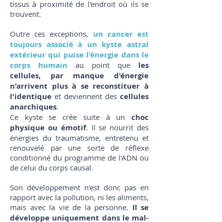
tissus à proximité de l'endroit où ils se
trouvent.
Outre ces exceptions,
un cancer est
toujours associé à un kyste astral
extérieur qui puise l'énergie dans le
corps humain
au point que
les
cellules, par manque d'énergie
n'arrivent plus à se reconstituer à
l'identique
et deviennent des
cellules
anarchiques
.
Ce kyste se crée suite à un
choc
physique ou émotif
. Il se nourrit des
énergies du traumatisme, entretenu et
renouvelé par une sorte de réflexe
conditionné du programme de l'ADN ou
de celui du corps causal.
Son développement n'est donc pas en
rapport avec la pollution, ni les aliments,
mais avec la vie de la personne.
Il se
développe uniquement dans le mal-