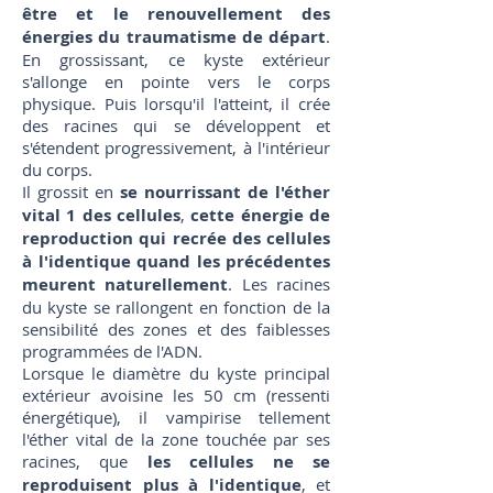
être et le renouvellement des
énergies du traumatisme de départ
.
En grossissant, ce kyste extérieur
s'allonge en pointe vers le corps
physique. Puis lorsqu'il l'atteint, il crée
des racines qui se développent et
s'étendent progressivement, à l'intérieur
du corps.
Il grossit en
se nourrissant de l'éther
vital 1 des cellules
,
cette énergie de
reproduction qui recrée des cellules
à l'identique quand les précédentes
meurent naturellement
. Les racines
du kyste se rallongent en fonction de la
sensibilité des zones et des faiblesses
programmées de l'ADN.
Lorsque le diamètre du kyste principal
extérieur avoisine les 50 cm (ressenti
énergétique), il vampirise tellement
l'éther vital de la zone touchée par ses
racines, que
les cellules ne se
reproduisent plus à l'identique
, et