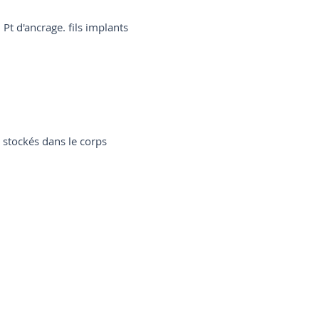
, Pt d'ancrage. fils implants
) stockés dans le corps