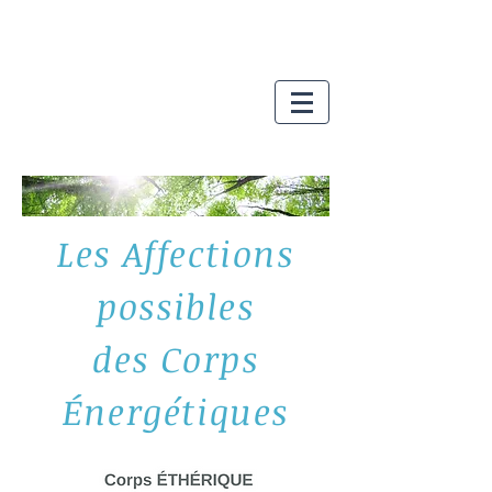
Les Affections
possibles
des Corps
Énergétiques