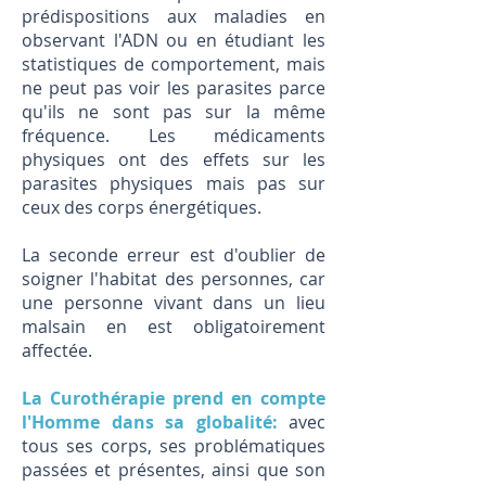
prédispositions aux maladies en
observant l'ADN ou en étudiant les
statistiques de comportement, mais
ne peut pas voir les parasites parce
qu'ils ne sont pas sur la même
fréquence. Les médicaments
physiques ont des effets sur les
parasites physiques mais pas sur
ceux des corps énergétiques.
La seconde erreur est d'oublier de
soigner l'habitat des personnes, car
une personne vivant dans un lieu
malsain en est obligatoirement
affectée.
La Curothérapie prend en compte
l'Homme dans sa globalité:
avec
tous ses corps, ses problématiques
passées et présentes, ainsi que son