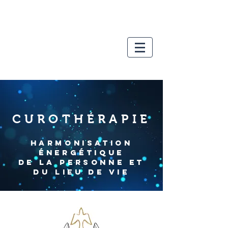
CUROTHÉRAPIE
​HARMONISATION
ÉNERGÉTIQUE
DE LA PERSONNE et
du LIEU de vie