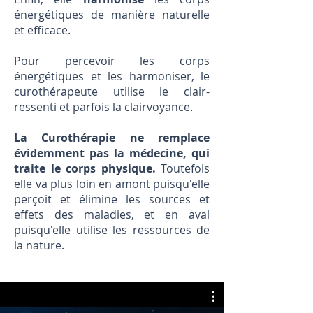
énergétiques de manière naturelle
et efficace.
Pour percevoir les corps
énergétiques et les harmoniser, le
curothérapeute utilise le clair-
ressenti et parfois la clairvoyance.
La Curothérapie ne remplace
évidemment pas la médecine, qui
traite le corps physique.
Toutefois
elle va plus loin en amont puisqu'elle
perçoit et élimine les sources et
effets des maladies, et en aval
puisqu'elle utilise les ressources de
la nature.