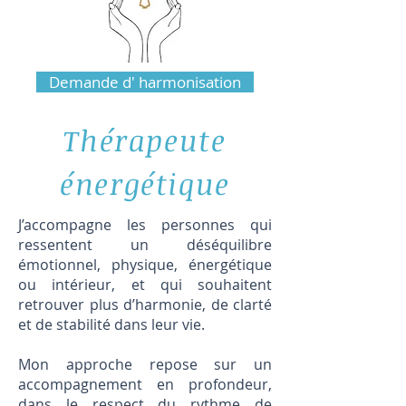
Demande d' harmonisation
Thérapeute
énergétique
J’accompagne les personnes qui
ressentent un déséquilibre
émotionnel, physique, énergétique
ou intérieur, et qui souhaitent
retrouver plus d’harmonie, de clarté
et de stabilité dans leur vie.
Mon approche repose sur un
accompagnement en profondeur,
dans le respect du rythme de