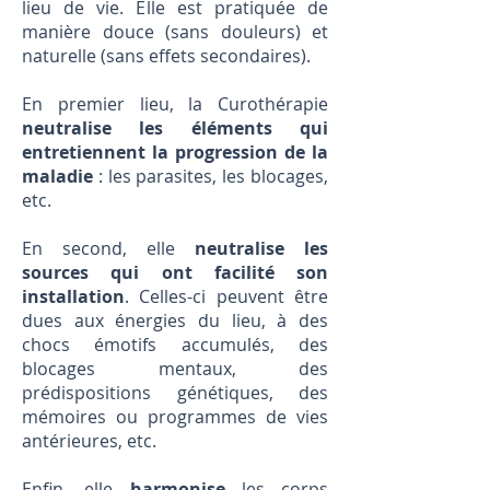
lieu de vie. Elle est pratiquée de
manière douce (sans douleurs) et
naturelle (sans effets secondaires).
En premier lieu, la Curothérapie
neutralise les éléments qui
entretiennent la progression de la
maladie
: les parasites, les blocages,
etc.
En second, elle
neutralise les
sources qui ont facilité son
installation
. Celles-ci peuvent être
dues aux énergies du lieu, à des
chocs émotifs accumulés, des
blocages mentaux, des
prédispositions génétiques, des
mémoires ou programmes de vies
antérieures, etc.
Enfin, elle
harmonise
les corps