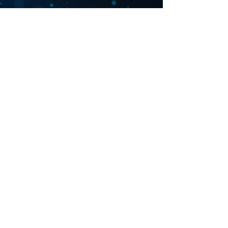
Voir
Contactez-moi