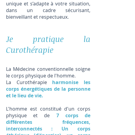
unique et s’adapte à votre situation,
dans un cadre sécurisant,
bienveillant et respectueux.
​Je pratique la
Curothérapie
La Médecine conventionnelle soigne
le corps physique de l'homme.
La Curothérapie
harmonise les
corps énergétiques de la personne
et le lieu de vie.
L'homme est constitué d'un corps
physique et de
7 corps de
différentes fréquences,
interconnectés : Un corps