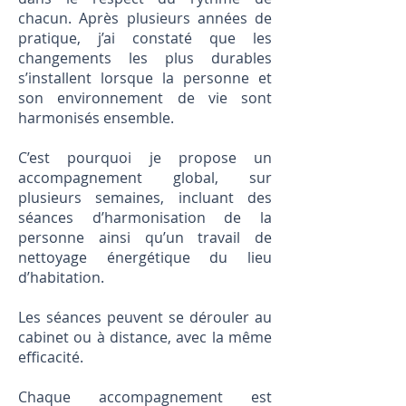
chacun. Après plusieurs années de
pratique, j’ai constaté que les
changements les plus durables
s’installent lorsque la personne et
son environnement de vie sont
harmonisés ensemble.
C’est pourquoi je propose un
accompagnement global, sur
plusieurs semaines, incluant des
séances d’harmonisation de la
personne ainsi qu’un travail de
nettoyage énergétique du lieu
d’habitation.
Les séances peuvent se dérouler au
cabinet ou à distance, avec la même
efficacité.
Chaque accompagnement est